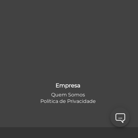
Empresa
Quem Somos
Política de Privacidade