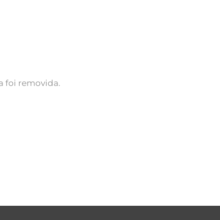
 foi removida.