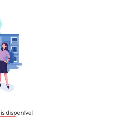
is disponível