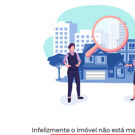
Infelizmente o imóvel não está ma