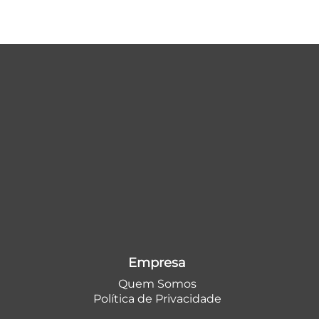
Empresa
Quem Somos
Política de Privacidade