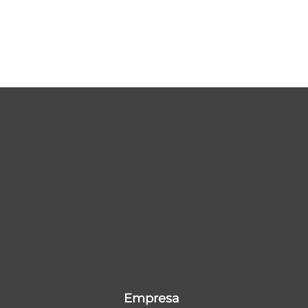
Empresa