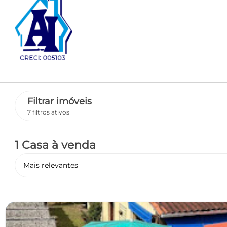
Filtrar imóveis
7 filtros ativos
1 Casa
à venda
Mais relevantes